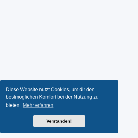
Diese Website nutzt Cookies, um dir den
bestmöglichen Komfort bei der Nutzung zu
bieten.
Mehr erfahren
Verstanden!