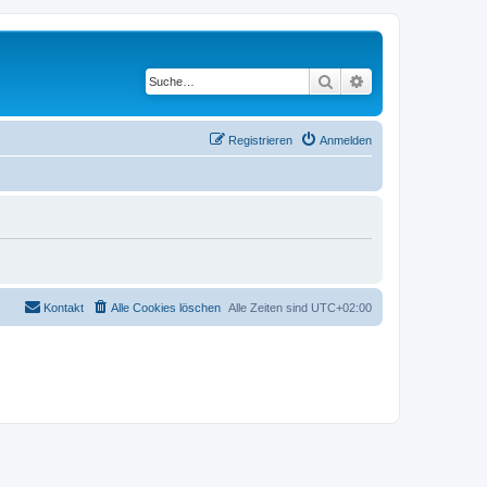
Suche
Erweiterte Suche
Registrieren
Anmelden
Kontakt
Alle Cookies löschen
Alle Zeiten sind
UTC+02:00