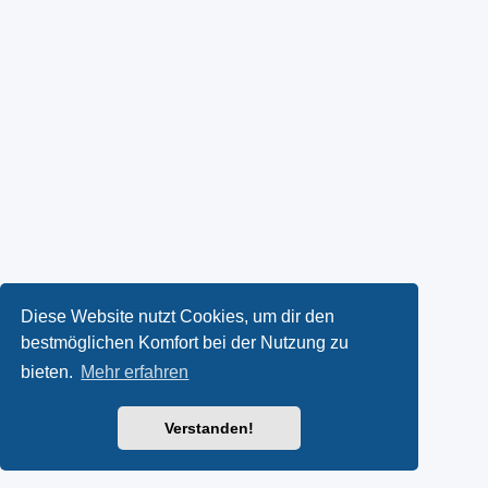
Diese Website nutzt Cookies, um dir den
bestmöglichen Komfort bei der Nutzung zu
bieten.
Mehr erfahren
Verstanden!