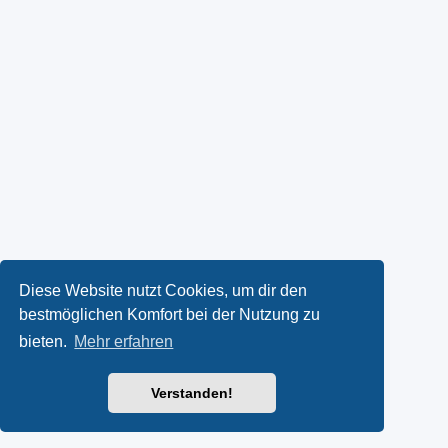
Diese Website nutzt Cookies, um dir den
bestmöglichen Komfort bei der Nutzung zu
bieten.
Mehr erfahren
Verstanden!