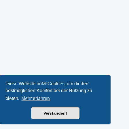
Diese Website nutzt Cookies, um dir den
bestmöglichen Komfort bei der Nutzung zu
bieten.
Mehr erfahren
Verstanden!