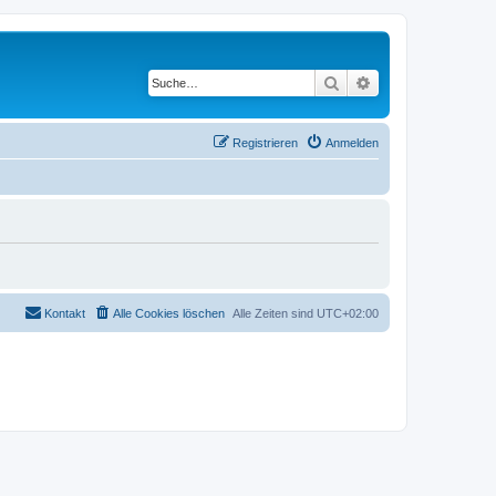
Suche
Erweiterte Suche
Registrieren
Anmelden
Kontakt
Alle Cookies löschen
Alle Zeiten sind
UTC+02:00