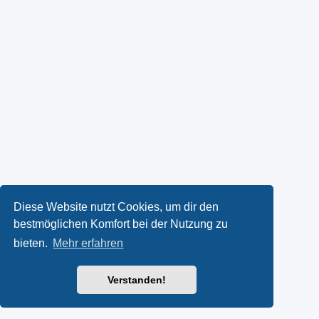
Diese Website nutzt Cookies, um dir den
bestmöglichen Komfort bei der Nutzung zu
bieten.
Mehr erfahren
Verstanden!