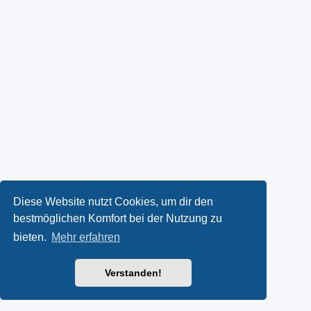
Diese Website nutzt Cookies, um dir den
bestmöglichen Komfort bei der Nutzung zu
bieten.
Mehr erfahren
Verstanden!