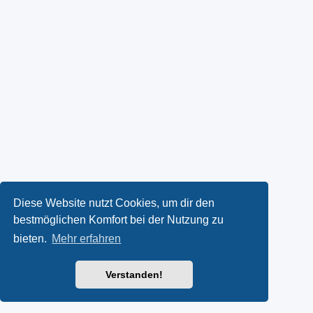
Diese Website nutzt Cookies, um dir den
bestmöglichen Komfort bei der Nutzung zu
bieten.
Mehr erfahren
Verstanden!