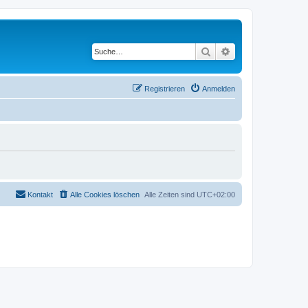
Suche
Erweiterte Suche
Registrieren
Anmelden
Kontakt
Alle Cookies löschen
Alle Zeiten sind
UTC+02:00