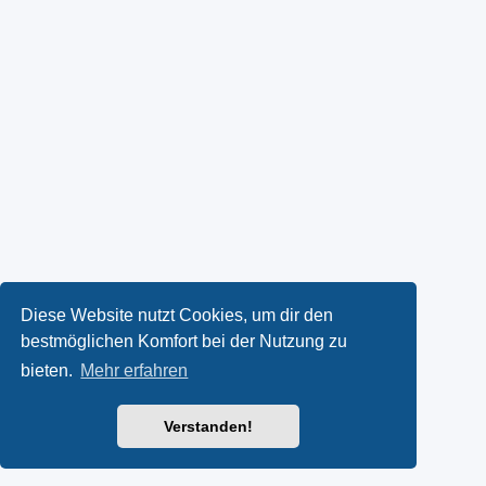
Diese Website nutzt Cookies, um dir den
bestmöglichen Komfort bei der Nutzung zu
bieten.
Mehr erfahren
Verstanden!