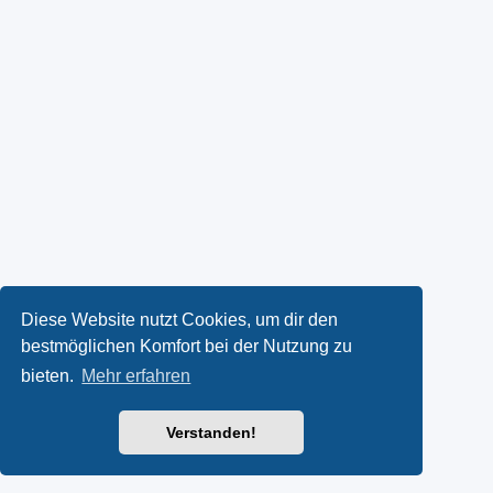
Diese Website nutzt Cookies, um dir den
bestmöglichen Komfort bei der Nutzung zu
bieten.
Mehr erfahren
Verstanden!