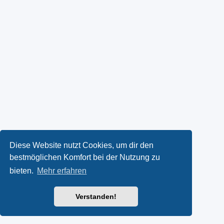
Diese Website nutzt Cookies, um dir den
bestmöglichen Komfort bei der Nutzung zu
bieten.
Mehr erfahren
Verstanden!