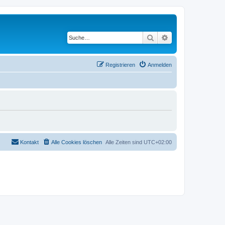
Suche
Erweiterte Suche
Registrieren
Anmelden
Kontakt
Alle Cookies löschen
Alle Zeiten sind
UTC+02:00