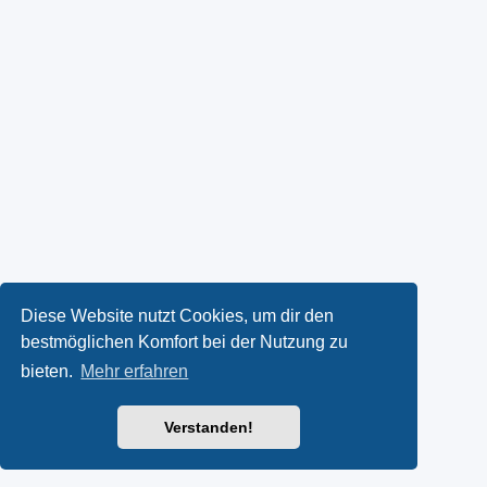
Diese Website nutzt Cookies, um dir den
bestmöglichen Komfort bei der Nutzung zu
bieten.
Mehr erfahren
Verstanden!