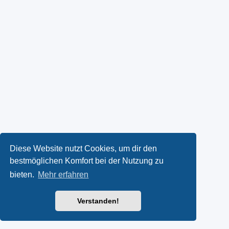
Diese Website nutzt Cookies, um dir den
bestmöglichen Komfort bei der Nutzung zu
bieten.
Mehr erfahren
Verstanden!