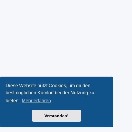
Diese Website nutzt Cookies, um dir den
bestmöglichen Komfort bei der Nutzung zu
bieten.
Mehr erfahren
Verstanden!