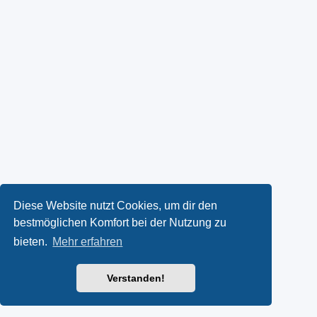
Diese Website nutzt Cookies, um dir den
bestmöglichen Komfort bei der Nutzung zu
bieten.
Mehr erfahren
Verstanden!