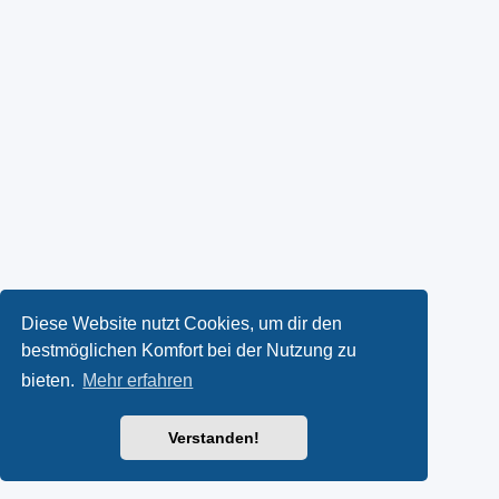
Diese Website nutzt Cookies, um dir den
bestmöglichen Komfort bei der Nutzung zu
bieten.
Mehr erfahren
Verstanden!