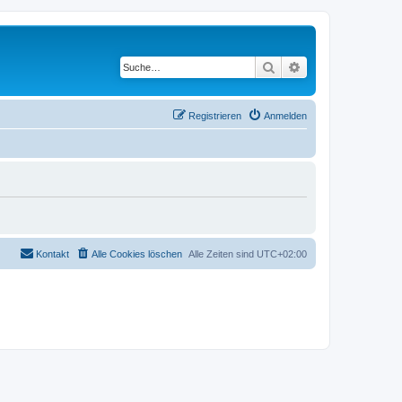
Suche
Erweiterte Suche
Registrieren
Anmelden
Kontakt
Alle Cookies löschen
Alle Zeiten sind
UTC+02:00