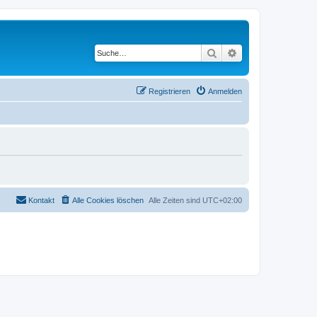
Suche
Erweiterte Suche
Registrieren
Anmelden
Kontakt
Alle Cookies löschen
Alle Zeiten sind
UTC+02:00