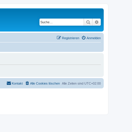
Suche
Erweiterte Suche
Registrieren
Anmelden
Kontakt
Alle Cookies löschen
Alle Zeiten sind
UTC+02:00