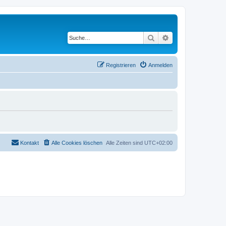
Suche
Erweiterte Suche
Registrieren
Anmelden
Kontakt
Alle Cookies löschen
Alle Zeiten sind
UTC+02:00