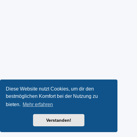
Diese Website nutzt Cookies, um dir den
bestmöglichen Komfort bei der Nutzung zu
bieten.
Mehr erfahren
Verstanden!