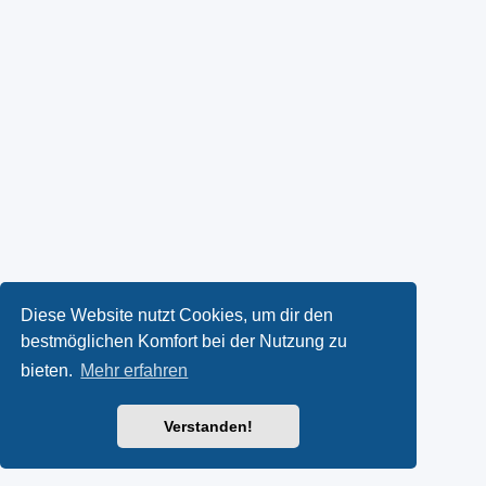
Diese Website nutzt Cookies, um dir den
bestmöglichen Komfort bei der Nutzung zu
bieten.
Mehr erfahren
Verstanden!