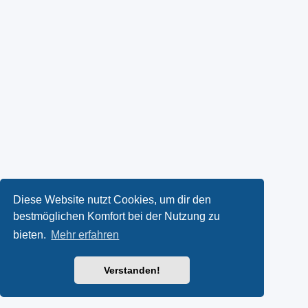
Diese Website nutzt Cookies, um dir den
bestmöglichen Komfort bei der Nutzung zu
bieten.
Mehr erfahren
Verstanden!