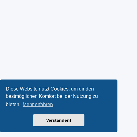
Diese Website nutzt Cookies, um dir den
bestmöglichen Komfort bei der Nutzung zu
bieten.
Mehr erfahren
Verstanden!