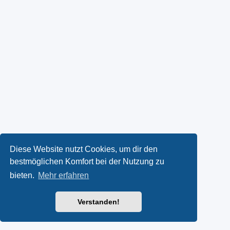
Diese Website nutzt Cookies, um dir den
bestmöglichen Komfort bei der Nutzung zu
bieten.
Mehr erfahren
Verstanden!