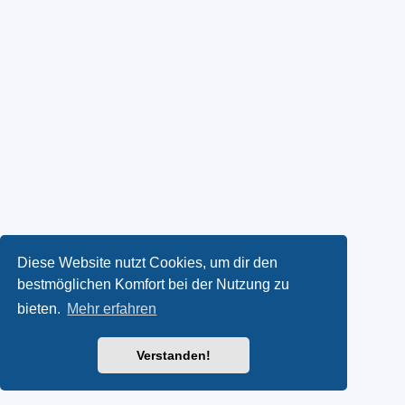
Diese Website nutzt Cookies, um dir den
bestmöglichen Komfort bei der Nutzung zu
bieten.
Mehr erfahren
Verstanden!