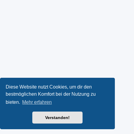
Diese Website nutzt Cookies, um dir den
bestmöglichen Komfort bei der Nutzung zu
bieten.
Mehr erfahren
Verstanden!