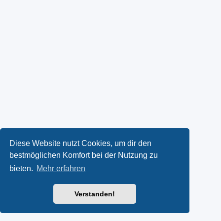
Diese Website nutzt Cookies, um dir den
bestmöglichen Komfort bei der Nutzung zu
bieten.
Mehr erfahren
Verstanden!