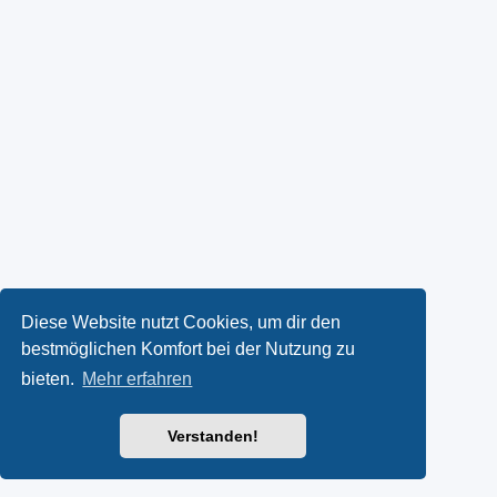
Diese Website nutzt Cookies, um dir den
bestmöglichen Komfort bei der Nutzung zu
bieten.
Mehr erfahren
Verstanden!