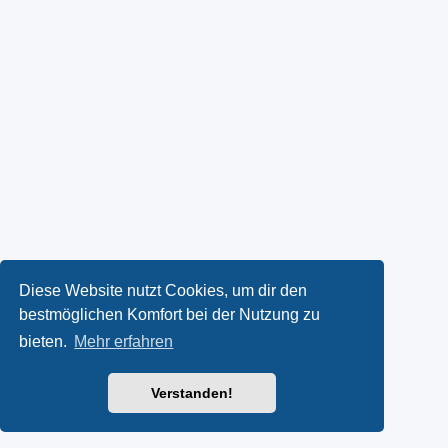
Diese Website nutzt Cookies, um dir den
bestmöglichen Komfort bei der Nutzung zu
bieten.
Mehr erfahren
Verstanden!