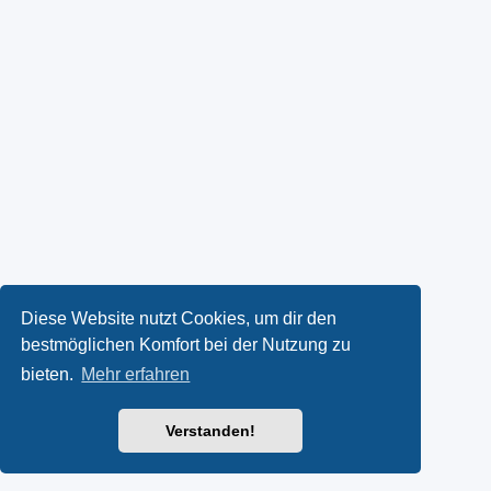
Diese Website nutzt Cookies, um dir den
bestmöglichen Komfort bei der Nutzung zu
bieten.
Mehr erfahren
Verstanden!