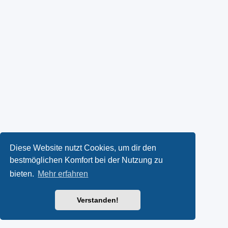
Diese Website nutzt Cookies, um dir den
bestmöglichen Komfort bei der Nutzung zu
bieten.
Mehr erfahren
Verstanden!