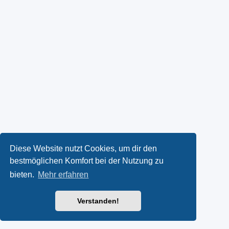
Diese Website nutzt Cookies, um dir den
bestmöglichen Komfort bei der Nutzung zu
bieten.
Mehr erfahren
Verstanden!