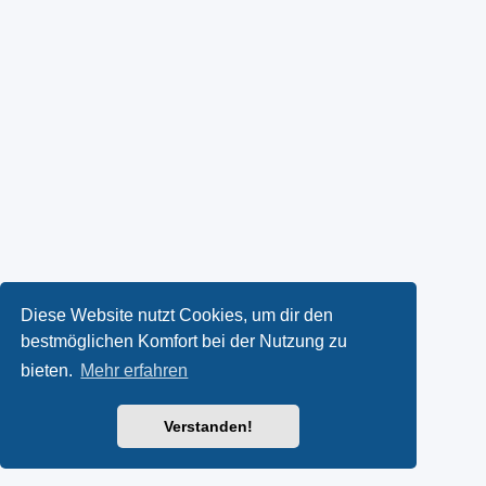
Diese Website nutzt Cookies, um dir den
bestmöglichen Komfort bei der Nutzung zu
bieten.
Mehr erfahren
Verstanden!