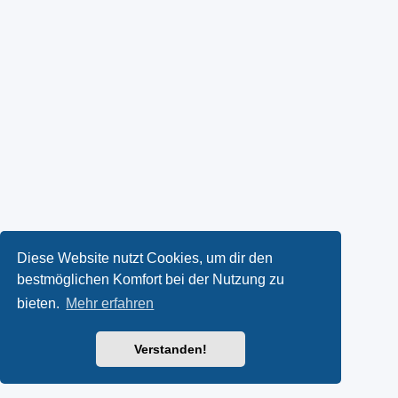
Diese Website nutzt Cookies, um dir den
bestmöglichen Komfort bei der Nutzung zu
bieten.
Mehr erfahren
Verstanden!