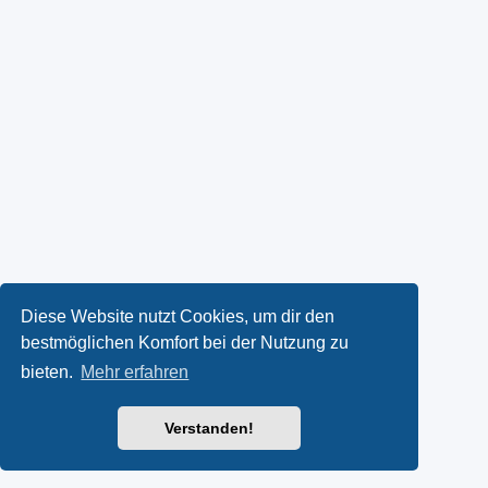
Diese Website nutzt Cookies, um dir den
bestmöglichen Komfort bei der Nutzung zu
bieten.
Mehr erfahren
Verstanden!