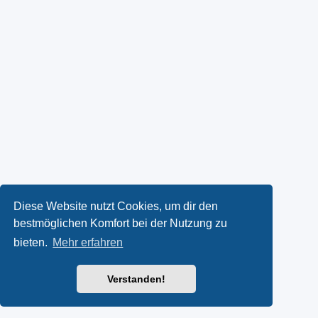
Diese Website nutzt Cookies, um dir den
bestmöglichen Komfort bei der Nutzung zu
bieten.
Mehr erfahren
Verstanden!