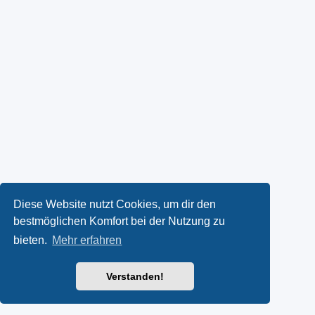
Diese Website nutzt Cookies, um dir den
bestmöglichen Komfort bei der Nutzung zu
bieten.
Mehr erfahren
Verstanden!