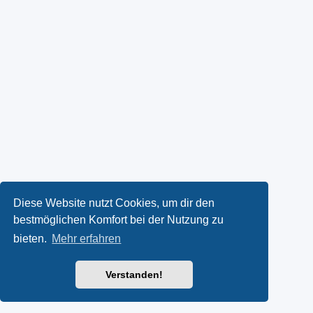
Diese Website nutzt Cookies, um dir den
bestmöglichen Komfort bei der Nutzung zu
bieten.
Mehr erfahren
Verstanden!