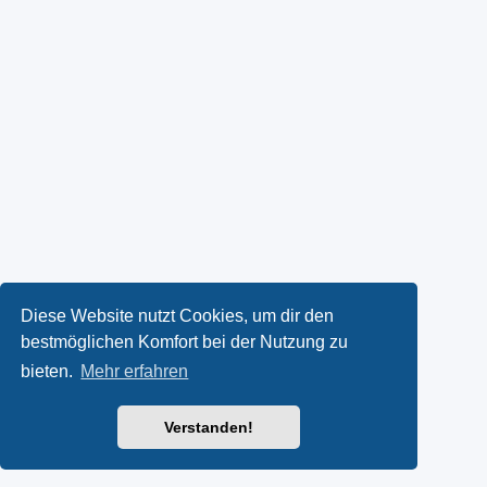
Diese Website nutzt Cookies, um dir den
bestmöglichen Komfort bei der Nutzung zu
bieten.
Mehr erfahren
Verstanden!