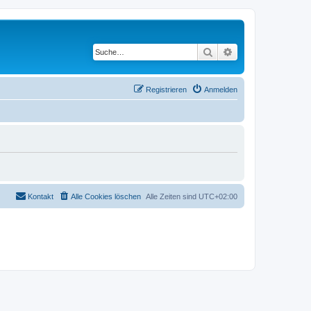
Suche
Erweiterte Suche
Registrieren
Anmelden
Kontakt
Alle Cookies löschen
Alle Zeiten sind
UTC+02:00