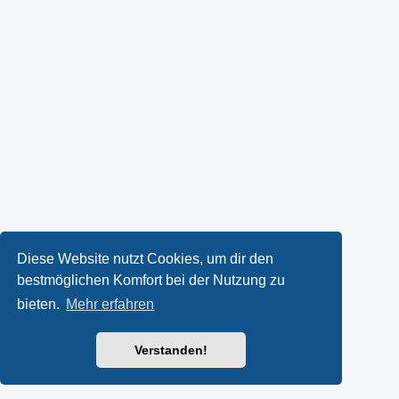
Diese Website nutzt Cookies, um dir den
bestmöglichen Komfort bei der Nutzung zu
bieten.
Mehr erfahren
Verstanden!