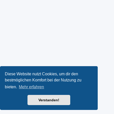
Diese Website nutzt Cookies, um dir den
bestmöglichen Komfort bei der Nutzung zu
bieten.
Mehr erfahren
Verstanden!