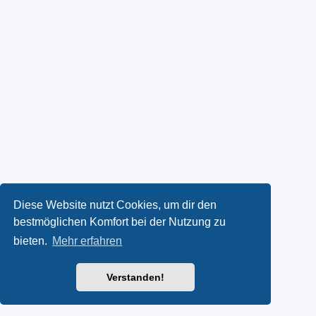
Diese Website nutzt Cookies, um dir den
bestmöglichen Komfort bei der Nutzung zu
bieten.
Mehr erfahren
Verstanden!