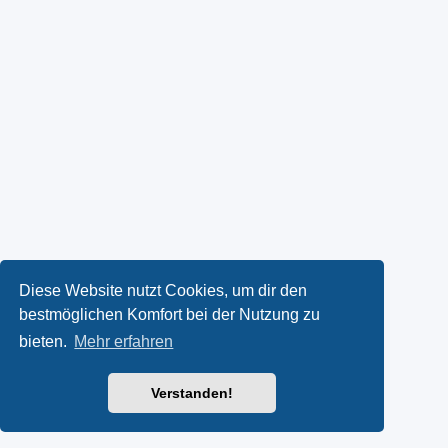
Diese Website nutzt Cookies, um dir den
bestmöglichen Komfort bei der Nutzung zu
bieten.
Mehr erfahren
Verstanden!