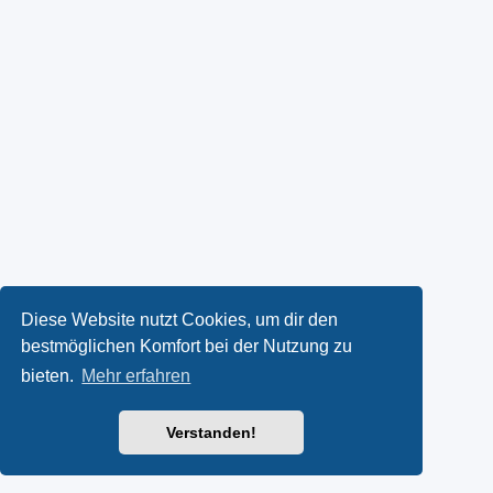
Diese Website nutzt Cookies, um dir den
bestmöglichen Komfort bei der Nutzung zu
bieten.
Mehr erfahren
Verstanden!