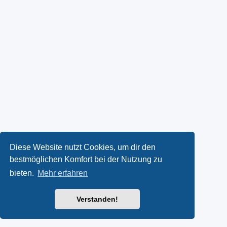
Diese Website nutzt Cookies, um dir den
bestmöglichen Komfort bei der Nutzung zu
bieten.
Mehr erfahren
Verstanden!